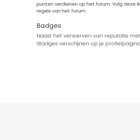
punten verdienen op het forum. Volg deze li
regels van het forum.
Badges
Naast het verwerven van reputatie me
1Badges verschijnen op je profielpagina 