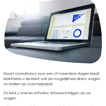
Naast consultancy voor een of meerdere dagen biedt
MainFields u als klant ook de mogelijkheid direct vragen
te stellen op onze helpdesk.
Zo kunt u snel en efficiënt antwoord krijgen op uw
vragen .