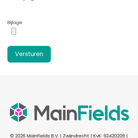
Bijlage
Versturen
© 2026 MainFields B.V. | Zwijndrecht | KvK: 92420206 |