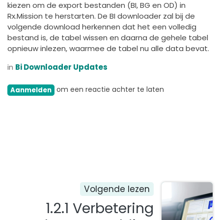
kiezen om de export bestanden (BI, BG en OD) in
Rx.Mission te herstarten. De BI downloader zal bij de
volgende download herkennen dat het een volledig
bestand is, de tabel wissen en daarna de gehele tabel
opnieuw inlezen, waarmee de tabel nu alle data bevat.
in
Bi Downloader Updates
om een reactie achter te laten
Aanmelden
Volgende lezen
1.2.1 Verbetering