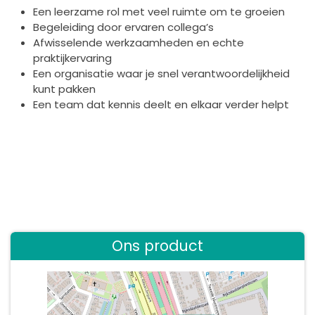
Een leerzame rol met veel ruimte om te groeien
Begeleiding door ervaren collega’s
Afwisselende werkzaamheden en echte
praktijkervaring
Een organisatie waar je snel verantwoordelijkheid
kunt pakken
Een team dat kennis deelt en elkaar verder helpt
Ons product